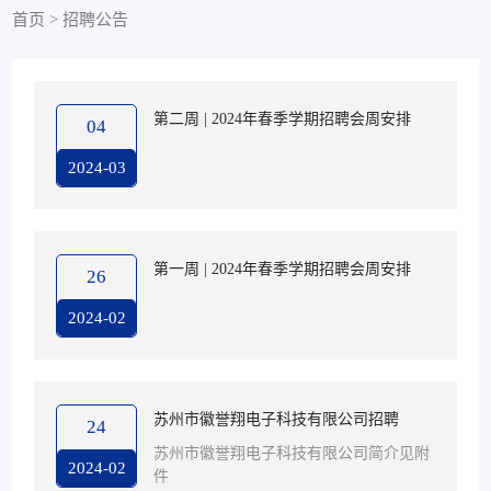
首页
>
招聘公告
第二周 | 2024年春季学期招聘会周安排
04
2024-03
第一周 | 2024年春季学期招聘会周安排
26
2024-02
苏州市徽誉翔电子科技有限公司招聘
24
苏州市徽誉翔电子科技有限公司简介见附
2024-02
件